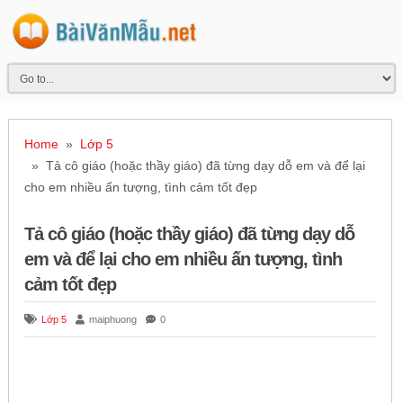
Home
»
Lớp 5
» Tả cô giáo (hoặc thầy giáo) đã từng dạy dỗ em và để lại
cho em nhiều ấn tượng, tình cảm tốt đẹp
Tả cô giáo (hoặc thầy giáo) đã từng dạy dỗ
em và để lại cho em nhiều ấn tượng, tình
cảm tốt đẹp
Lớp 5
maiphuong
0