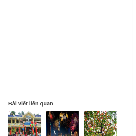
Bài viết liên quan