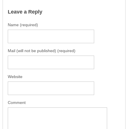
Leave a Reply
Name (required)
Mail (will not be published) (required)
Website
Comment