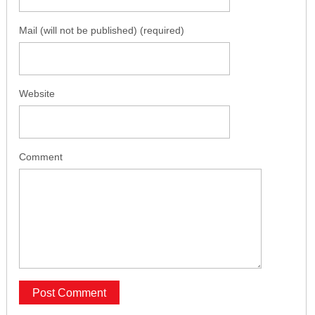
Mail (will not be published) (required)
Website
Comment