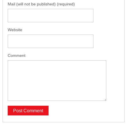
Mail (will not be published) (required)
Website
Comment