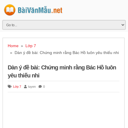
Home
»
Lớp 7
» Dàn ý đề bài: Chứng minh rằng Bác Hồ luôn yêu thiếu nhi
Dàn ý đề bài: Chứng minh rằng Bác Hồ luôn
yêu thiếu nhi
Lớp 7
luyen
0