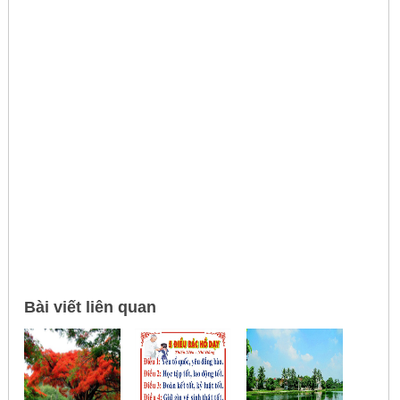
Bài viết liên quan