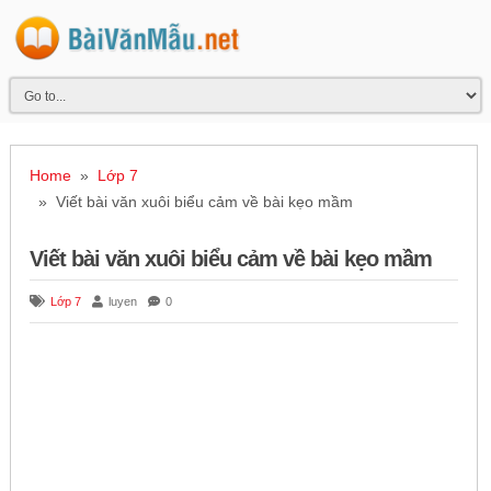
Home
»
Lớp 7
» Viết bài văn xuôi biểu cảm về bài kẹo mầm
Viết bài văn xuôi biểu cảm về bài kẹo mầm
Lớp 7
luyen
0