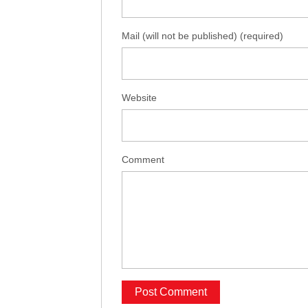
Mail (will not be published) (required)
Website
Comment