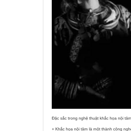
Đặc sắc trong nghệ thuật khắc họa nội tâm
+ Khắc họa nội tâm là một thành công nghệ