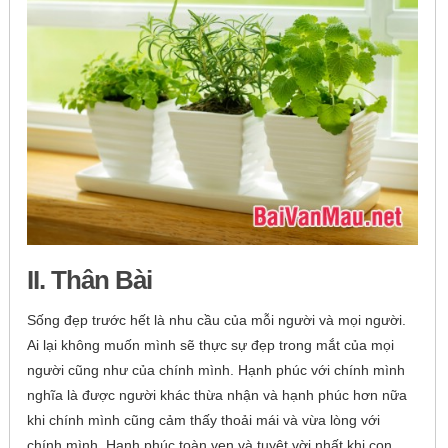
II. Thân Bài
Sống đẹp trước hết là nhu cầu của mỗi người và mọi người.
Ai lại không muốn mình sẽ thực sự đẹp trong mắt của mọi
người cũng như của chính mình. Hạnh phúc với chính mình
nghĩa là được người khác thừa nhận và hạnh phúc hơn nữa
khi chính mình cũng cảm thấy thoải mái và vừa lòng với
chính mình. Hạnh phúc toàn vẹn và tuyệt vời nhất khi con