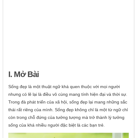
I. Mở Bài
Sống đẹp là một thuật ngữ khá quen thuộc với mọi người
nhưng có lẽ lại là điều vô cùng mang tính hiện đại và thời sự.
Trong đà phát triển của xã hội, sống đẹp lại mang những sắc
thái rất riêng của mình. Sống đẹp không chỉ là một từ ngữ chỉ
còn trong chỗ đứng của tưởng tượng mà trở thành lý tưởng
sống của khá nhiều người đặc biệt là các bạn trẻ.