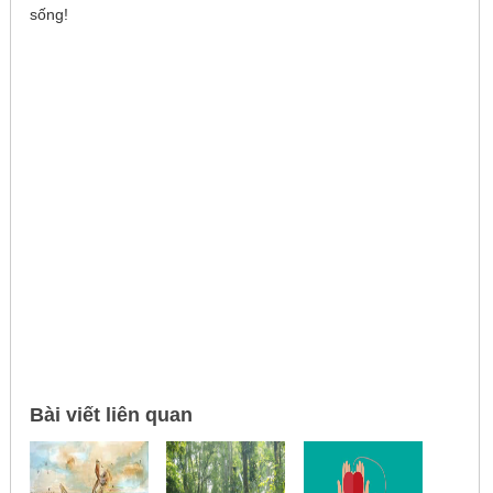
sống!
Bài viết liên quan