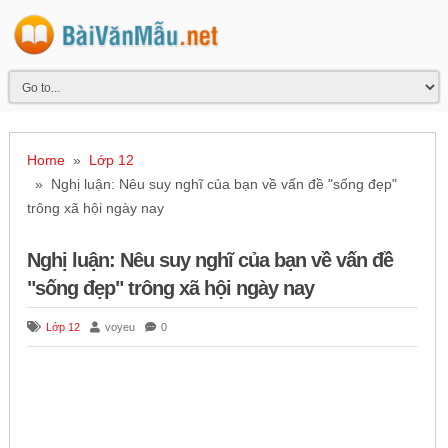
Home
»
Lớp 12
» Nghị luận: Nêu suy nghĩ của bạn về vấn đề "sống đẹp"
trông xã hội ngày nay
Nghị luận: Nêu suy nghĩ của bạn về vấn đề
"sống đẹp" trông xã hội ngày nay
Lớp 12
voyeu
0