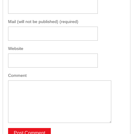
Mail (will not be published) (required)
Website
Comment