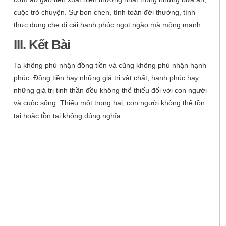
cuộc trò chuyện. Sự bon chen, tính toán đời thường, tính
thực dụng che đi cái hạnh phúc ngọt ngào mà mỏng manh.
III. Kết Bài
Ta không phủ nhận đồng tiền và cũng không phủ nhận hạnh
phúc. Đồng tiền hay những giá trị vật chất, hạnh phúc hay
những giá trị tinh thần đều không thể thiếu đối với con người
và cuộc sống. Thiếu một trong hai, con người không thể tồn
tại hoặc tồn tại không đúng nghĩa.