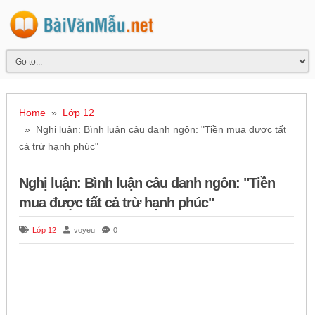
Home
»
Lớp 12
» Nghị luận: Bình luận câu danh ngôn: "Tiền mua được tất
cả trừ hạnh phúc"
Nghị luận: Bình luận câu danh ngôn: "Tiền
mua được tất cả trừ hạnh phúc"
Lớp 12
voyeu
0