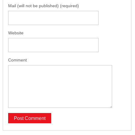
Mail (will not be published) (required)
Website
Comment