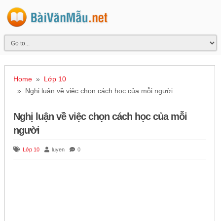
Home
»
Lớp 10
» Nghị luận về việc chọn cách học của mỗi người
Nghị luận về việc chọn cách học của mỗi
người
Lớp 10
luyen
0