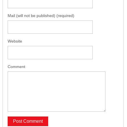
Mail (will not be published) (required)
Website
Comment