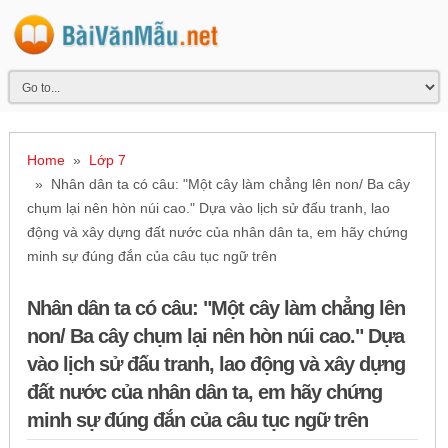
Home
»
Lớp 7
» Nhân dân ta có câu: "Một cây làm chẳng lên non/ Ba cây
chụm lại nên hòn núi cao." Dựa vào lịch sử đấu tranh, lao
động và xây dựng đất nước của nhân dân ta, em hãy chứng
minh sự đúng đắn của câu tục ngữ trên
Nhân dân ta có câu: "Một cây làm chẳng lên
non/ Ba cây chụm lại nên hòn núi cao." Dựa
vào lịch sử đấu tranh, lao động và xây dựng
đất nước của nhân dân ta, em hãy chứng
minh sự đúng đắn của câu tục ngữ trên