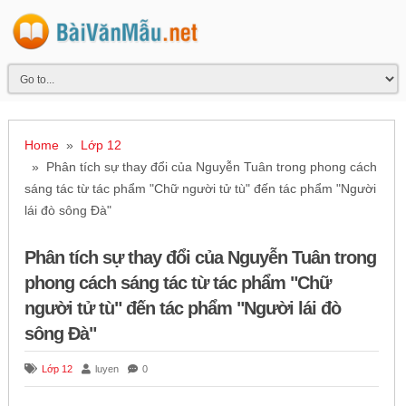
Home
»
Lớp 12
» Phân tích sự thay đổi của Nguyễn Tuân trong phong cách
sáng tác từ tác phẩm "Chữ người tử tù" đến tác phẩm "Người
lái đò sông Đà"
Phân tích sự thay đổi của Nguyễn Tuân trong
phong cách sáng tác từ tác phẩm "Chữ
người tử tù" đến tác phẩm "Người lái đò
sông Đà"
Lớp 12
luyen
0