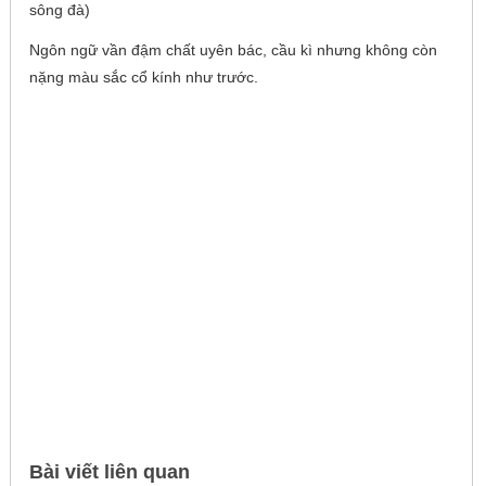
sông đà)
Ngôn ngữ vần đậm chất uyên bác, cầu kì nhưng không còn
nặng màu sắc cổ kính như trước.
Bài viết liên quan