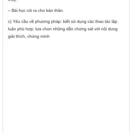
– Bài học rút ra cho bản thân.
c) Yêu cầu về phương pháp: biết sử dụng các thao tác lập
luận phù hợp; lựa chọn những dẫn chứng sát với nội dung
giải thích, chứng minh