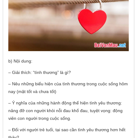
b) Nội dung:
– Giải thích: “tình thương” là gì?
– Nêu những biểu hiện của tình thương trong cuộc sống hôm
nay (mặt tốt và chưa tốt)
– Ý nghĩa của những hành động thể hiện tình yêu thương:
nâng đỡ con người khỏi nỗi đau khổ đau, tuyệt vọng: động
viên con người trong cuộc sống.
– Đối với người trẻ tuổi, tại sao cần tình yêu thương hơn hết
thảy?