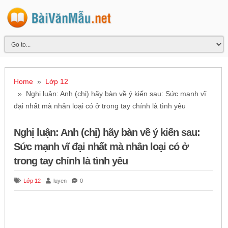
Home
»
Lớp 12
» Nghị luận: Anh (chị) hãy bàn về ý kiến sau: Sức mạnh vĩ
đại nhất mà nhân loại có ở trong tay chính là tình yêu
Nghị luận: Anh (chị) hãy bàn về ý kiến sau:
Sức mạnh vĩ đại nhất mà nhân loại có ở
trong tay chính là tình yêu
Lớp 12
luyen
0