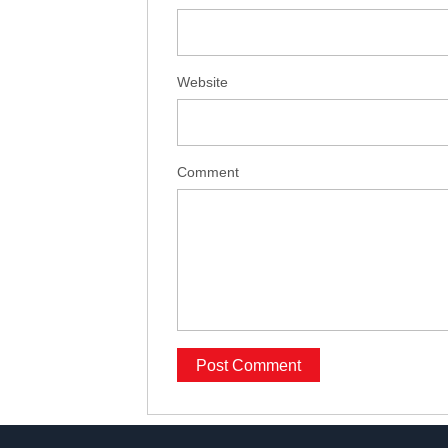
Website
Comment