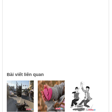
Bài viết liên quan