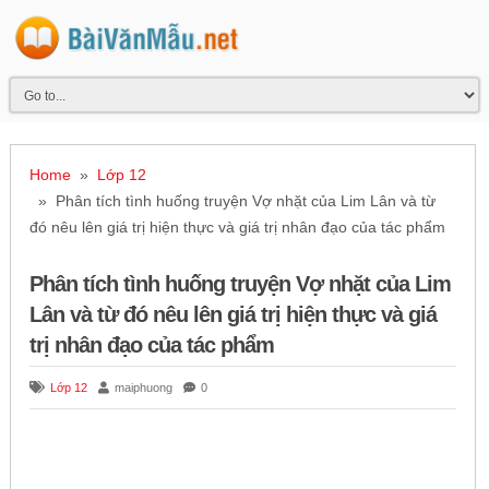
Home
»
Lớp 12
» Phân tích tình huống truyện Vợ nhặt của Lim Lân và từ
đó nêu lên giá trị hiện thực và giá trị nhân đạo của tác phẩm
Phân tích tình huống truyện Vợ nhặt của Lim
Lân và từ đó nêu lên giá trị hiện thực và giá
trị nhân đạo của tác phẩm
Lớp 12
maiphuong
0