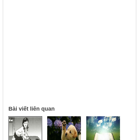
Bài viết liên quan