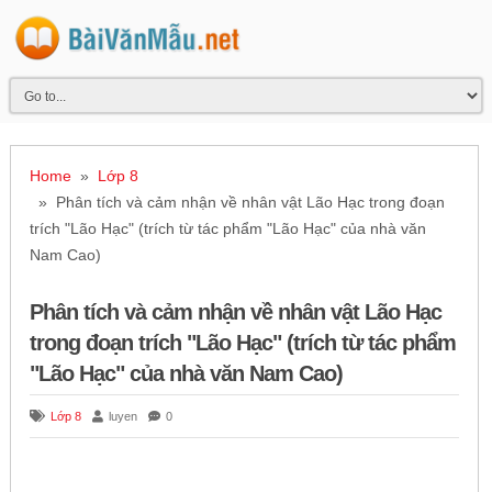
Home
»
Lớp 8
» Phân tích và cảm nhận về nhân vật Lão Hạc trong đoạn
trích "Lão Hạc" (trích từ tác phẩm "Lão Hạc" của nhà văn
Nam Cao)
Phân tích và cảm nhận về nhân vật Lão Hạc
trong đoạn trích "Lão Hạc" (trích từ tác phẩm
"Lão Hạc" của nhà văn Nam Cao)
Lớp 8
luyen
0