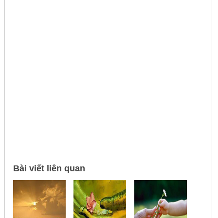
Bài viết liên quan