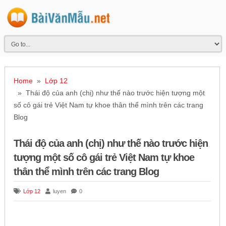
Home
»
Lớp 12
» Thái độ của anh (chị) như thế nào trước hiện tượng một
số cô gái trẻ Việt Nam tự khoe thân thể mình trên các trang
Blog
Thái độ của anh (chị) như thế nào trước hiện
tượng một số cô gái trẻ Việt Nam tự khoe
thân thể mình trên các trang Blog
Lớp 12
luyen
0