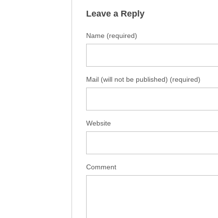
Leave a Reply
Name (required)
Mail (will not be published) (required)
Website
Comment